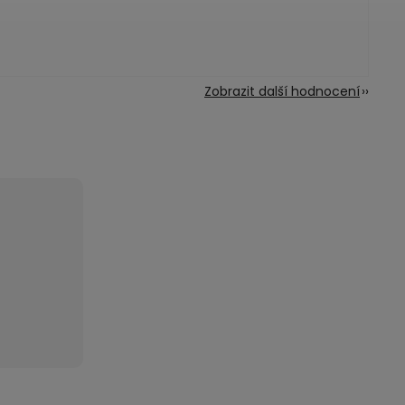
Zobrazit další hodnocení