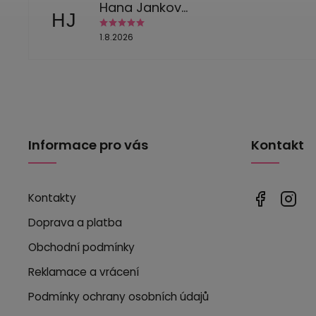
Hana Jankovská
HJ
1.8.2026
Informace pro vás
Kontakt
Kontakty
Doprava a platba
Obchodní podmínky
Reklamace a vrácení
Podmínky ochrany osobních údajů