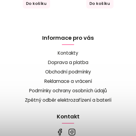
Do košíku
Do košíku
Informace pro vás
Kontakty
Doprava a platba
Obchodní podmínky
Reklamace a vrácení
Podmínky ochrany osobních údajů
Zpětný odběr elektrozařízení a baterií
Kontakt