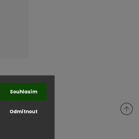
Souhlasím
Odmítnout