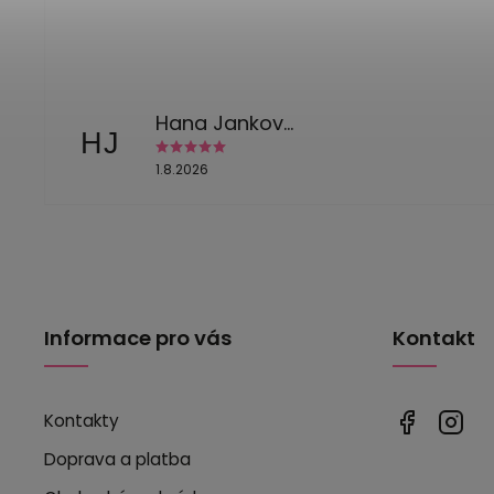
Hana Jankovská
HJ
1.8.2026
Informace pro vás
Kontakt
Kontakty
Doprava a platba