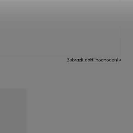
Zobrazit další hodnocení