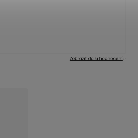
Zobrazit další hodnocení