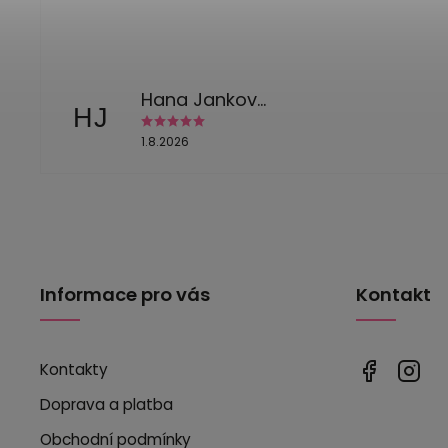
Hana Jankovská
HJ
1.8.2026
Informace pro vás
Kontakt
Kontakty
Doprava a platba
Obchodní podmínky