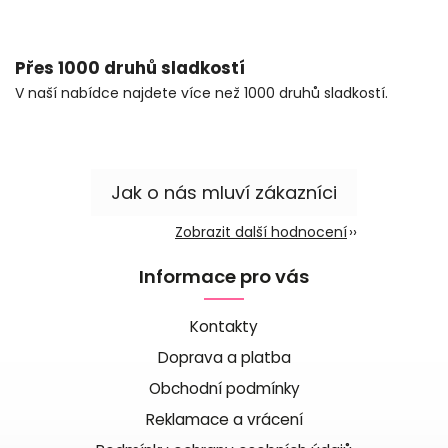
Přes 1000 druhů sladkostí
V naší nabídce najdete více než 1000 druhů sladkostí.
Zobrazit další hodnocení
Informace pro vás
Kontakty
Doprava a platba
Obchodní podmínky
Reklamace a vrácení