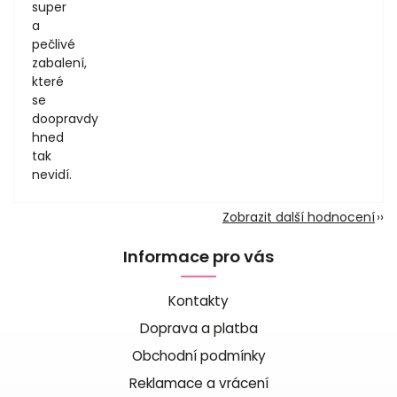
super
a
pečlivé
zabalení,
které
se
doopravdy
hned
tak
nevidí.
Zobrazit další hodnocení
Informace pro vás
Kontakty
Doprava a platba
Obchodní podmínky
Reklamace a vrácení