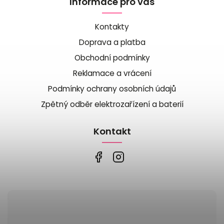
Informace pro vás
Kontakty
Doprava a platba
Obchodní podmínky
Reklamace a vrácení
Podmínky ochrany osobních údajů
Zpětný odběr elektrozařízení a baterií
Kontakt