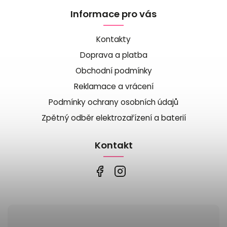
Informace pro vás
Kontakty
Doprava a platba
Obchodní podmínky
Reklamace a vrácení
Podmínky ochrany osobních údajů
Zpětný odběr elektrozařízení a baterií
Kontakt