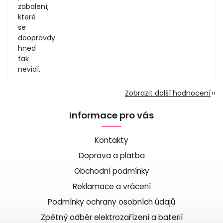
zabalení,
které
se
doopravdy
hned
tak
nevidí.
Zobrazit další hodnocení
Informace pro vás
Kontakty
Doprava a platba
Obchodní podmínky
Reklamace a vrácení
Podmínky ochrany osobních údajů
Zpětný odběr elektrozařízení a baterií