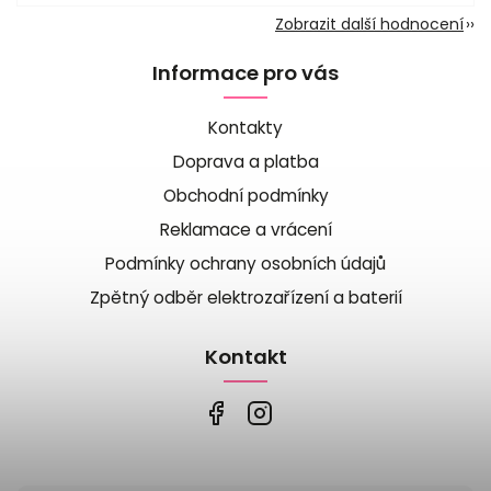
Zobrazit další hodnocení
Informace pro vás
Kontakty
Doprava a platba
Obchodní podmínky
Reklamace a vrácení
Podmínky ochrany osobních údajů
Zpětný odběr elektrozařízení a baterií
Kontakt