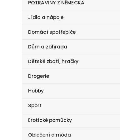
POTRAVINY Z NĚMECKA
Jídlo a nápoje
Domácí spotřebiče
Dům a zahrada
Dětské zboží, hračky
Drogerie
Hobby
Sport
Erotické pomůcky
Oblečení a móda