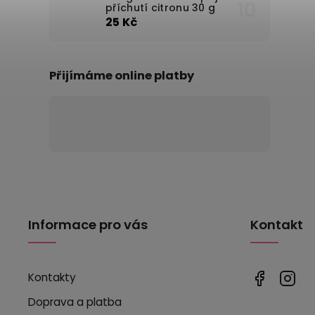
příchutí citronu 30 g
25 Kč
Přijímáme online platby
Informace pro vás
Kontakt
Kontakty
Doprava a platba