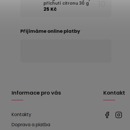
příchutí citronu 30 g
25 Kč
Přijímáme online platby
Informace pro vás
Kontakt
Kontakty
Doprava a platba