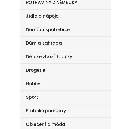
POTRAVINY Z NĚMECKA
Jídlo a nápoje
Domácí spotřebiče
Dům a zahrada
Dětské zboží, hračky
Drogerie
Hobby
Sport
Erotické pomůcky
Oblečení a móda