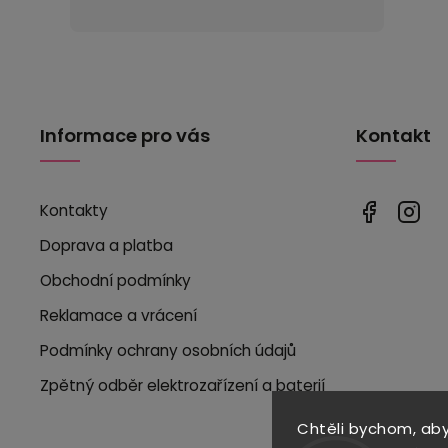
Informace pro vás
Kontakt
Kontakty
Doprava a platba
Obchodní podmínky
Reklamace a vrácení
Podmínky ochrany osobních údajů
Zpětný odběr elektrozařízení a baterií
Chtěli bychom, ab