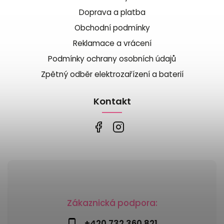
Doprava a platba
Obchodní podmínky
Reklamace a vrácení
Podmínky ochrany osobních údajů
Zpětný odběr elektrozařízení a baterií
Kontakt
Zákaznická podpora:
+420 732 360 821