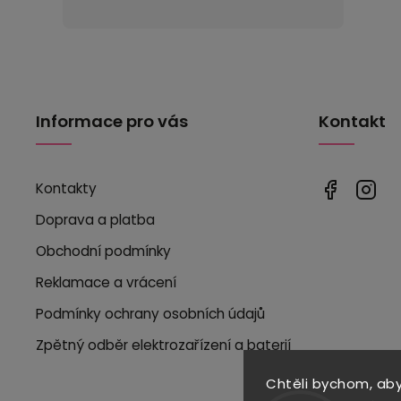
Informace pro vás
Kontakt
Kontakty
Doprava a platba
Obchodní podmínky
Reklamace a vrácení
Podmínky ochrany osobních údajů
Zpětný odběr elektrozařízení a baterií
Chtěli bychom, ab