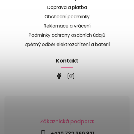
Doprava a platba
Obchodní podmínky
Reklamace a vrácení
Podmínky ochrany osobních údajů
Zpětný odběr elektrozařízení a baterií
Kontakt
Zákaznická podpora:
+420 732 360 821