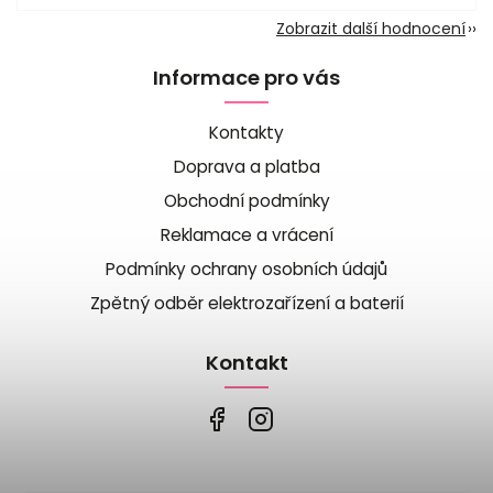
Zobrazit další hodnocení
Informace pro vás
Kontakty
Doprava a platba
Obchodní podmínky
Reklamace a vrácení
Podmínky ochrany osobních údajů
Zpětný odběr elektrozařízení a baterií
Kontakt