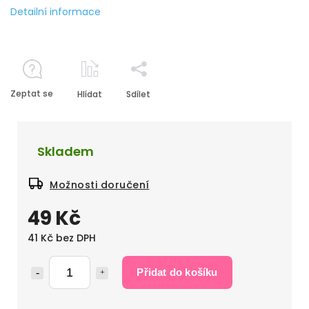
Detailní informace
Zeptat se
Hlídat
Sdílet
Skladem
Možnosti doručení
49 Kč
41 Kč bez DPH
Přidat do košíku