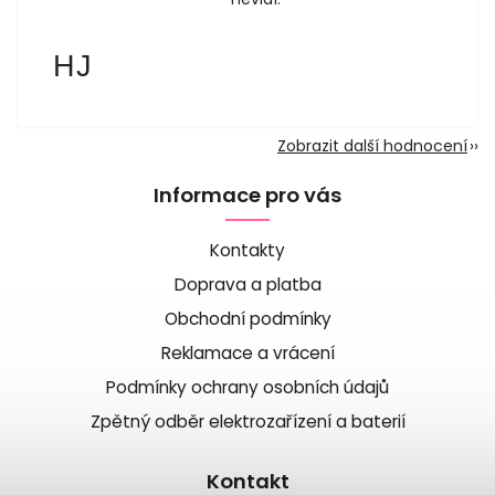
Hana Jankovská
HJ
1.8.2026
Zobrazit další hodnocení
Informace pro vás
Kontakty
Doprava a platba
Obchodní podmínky
Reklamace a vrácení
Podmínky ochrany osobních údajů
Zpětný odběr elektrozařízení a baterií
Kontakt