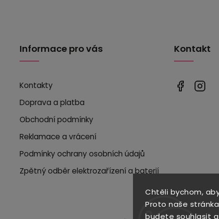
Informace pro vás
Kontakt
Kontakty
Doprava a platba
Obchodní podmínky
Reklamace a vrácení
Podmínky ochrany osobních údajů
Zpětný odběr elektrozařízení a baterií
Chtěli bychom, ab
Proto naše stránka
budete souhlasit 