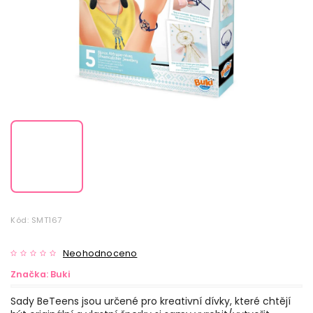
Kód:
SMT167
Neohodnoceno
Značka:
Buki
Sady BeTeens jsou určené pro kreativní dívky, které chtějí